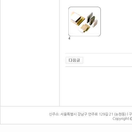
4
신주소: 서울특별시 강남구 언주로 129길 21 (논현동) l 구주소:
Copyright 